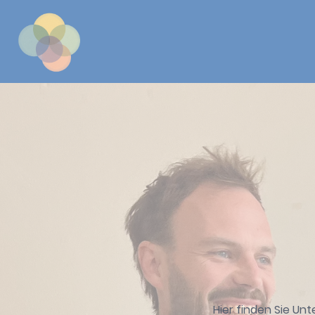
Hier finden Sie U