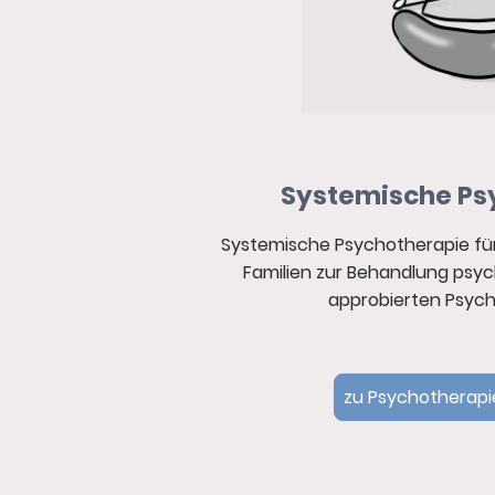
Systemische Ps
Systemische Psychotherapie für
Familien zur Behandlung psyc
approbierten Psyc
zu Psychotherapi