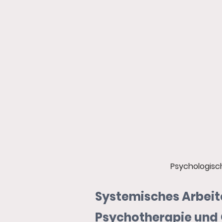
Psychologisc
Systemisches Arbeit
Psychotherapie und