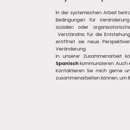
In der systemischen Arbeit bet
Bedingungen für Veränderung 
sozialen oder organisatorisc
Verständnis für die Entstehung
eröffnet sie neue Perspektive
Veränderung.
In unserer Zusammenarbeit k
Spanisch
kommunizieren. Auch
Kontaktieren Sie mich gerne u
zusammenarbeiten können, um Ih