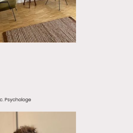
c. Psychologe