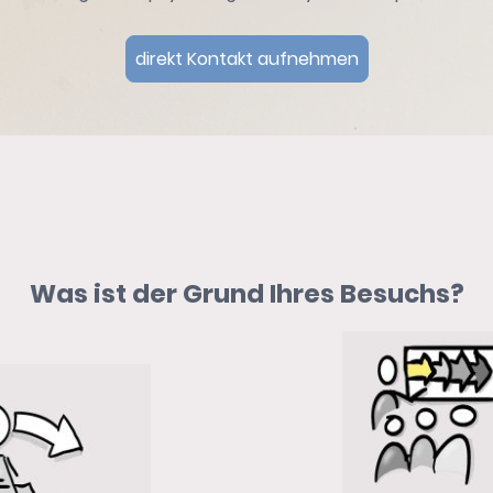
direkt Kontakt aufnehmen
Was ist der Grund Ihres Besuchs?